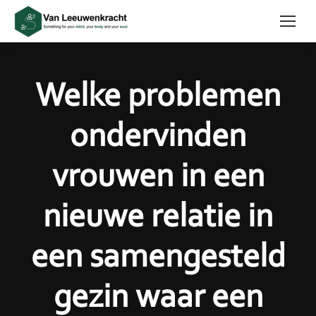
Welke problemen
ondervinden
vrouwen in een
nieuwe relatie in
een samengesteld
gezin waar een