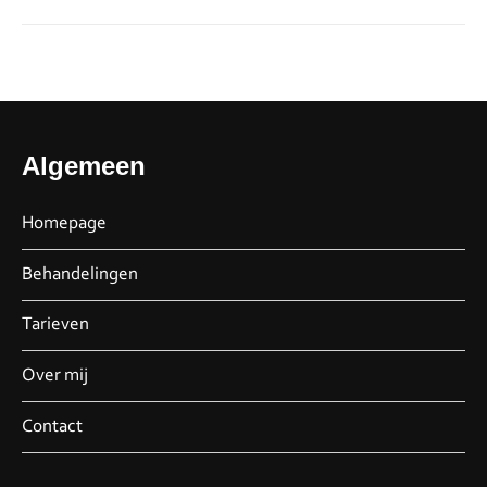
Algemeen
Homepage
Behandelingen
Tarieven
Over mij
Contact