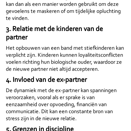
kan dan als een manier worden gebruikt om deze
gevoelens te maskeren of om tijdelijke opluchting
te vinden.
3.
Relatie met de kinderen van de
partner
Het opbouwen van een band met stiefkinderen kan
verplicht zijn. Kinderen kunnen loyaliteitsconflicten
voelen richting hun biologische ouder, waardoor ze
de nieuwe partner niet altijd accepteren.
4.
Invloed van de ex-partner
De dynamiek met de ex-partner kan spanningen
veroorzaken, vooral als er sprake is van
eenzaamheid over opvoeding, financiën van
communicatie. Dit kan een constante bron van
stress zijn in de nieuwe relatie.
5.
Grenzen in discipline