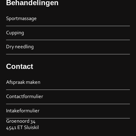
Behandelingen
Sportmassage
Cupping
Dry needling
Contact
Afspraak maken
Contactformulier
Intakeformulier
Groenoord 34
4541 ET Sluiskil