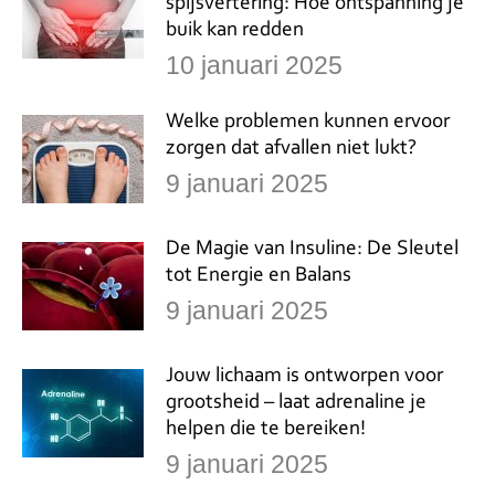
spijsvertering: Hoe ontspanning je
buik kan redden
10 januari 2025
Welke problemen kunnen ervoor
zorgen dat afvallen niet lukt?
9 januari 2025
De Magie van Insuline: De Sleutel
tot Energie en Balans
9 januari 2025
Jouw lichaam is ontworpen voor
grootsheid – laat adrenaline je
helpen die te bereiken!
9 januari 2025