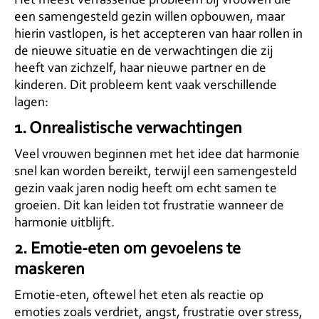
Het meest verrassende probleem bij vrouwen die
een samengesteld gezin willen opbouwen, maar
hierin vastlopen, is het accepteren van haar rollen in
de nieuwe situatie en de verwachtingen die zij
heeft van zichzelf, haar nieuwe partner en de
kinderen. Dit probleem kent vaak verschillende
lagen:
1.
Onrealistische verwachtingen
Veel vrouwen beginnen met het idee dat harmonie
snel kan worden bereikt, terwijl een samengesteld
gezin vaak jaren nodig heeft om echt samen te
groeien. Dit kan leiden tot frustratie wanneer de
harmonie uitblijft.
2. Emotie-eten om gevoelens te
maskeren
Emotie-eten, oftewel het eten als reactie op
emoties zoals verdriet, angst, frustratie over stress,