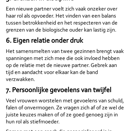
Een nieuwe partner voelt zich vaak onzeker over
haar rol als opvoeder. Het vinden van een balans
tussen betrokkenheid en het respecteren van de
grenzen van de biologische ouder kan lastig zijn.
6.
Eigen relatie onder druk
Het samensmelten van twee gezinnen brengt vaak
spanningen met zich mee die ook invloed hebben
op de relatie met de nieuwe partner. Gebrek aan
tijd en aandacht voor elkaar kan de band
verzwakken.
7.
Persoonlijke gevoelens van twijfel
Veel vrouwen worstelen met gevoelens van schuld,
falen of onvermogen. Ze vragen zich af of ze wel de
juiste keuzes maken of of ze goed genoeg zijn in
hun rol als stiefmoeder.